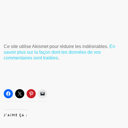
Ce site utilise Akismet pour réduire les indésirables.
En
savoir plus sur la façon dont les données de vos
commentaires sont traitées
.
J’aime ça :