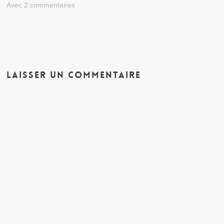
Avec 2 commentaires
Laisser un commentaire