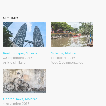
Similaire
Kuala Lumpur, Malaisie
Malacca, Malaisie
30 septembre 2016
14 octobre 2016
Article similaire
Avec 2 commentaires
George Town, Malaisie
4 novembre 2016