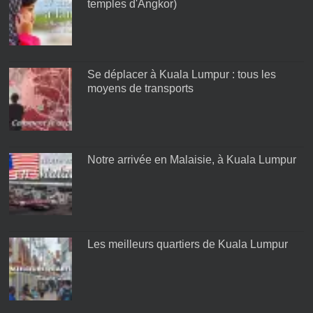
temples d'Angkor)
Se déplacer à Kuala Lumpur : tous les
moyens de transports
Notre arrivée en Malaisie, à Kuala Lumpur
Les meilleurs quartiers de Kuala Lumpur