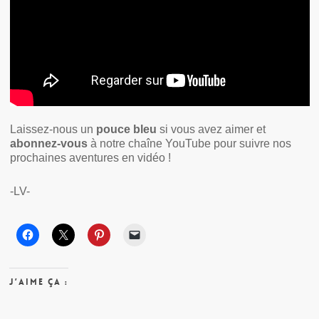
Laissez-nous un
pouce bleu
si vous avez aimer et
abonnez-vous
à notre chaîne YouTube pour suivre nos
prochaines aventures en vidéo !
-LV-
J’aime ça :