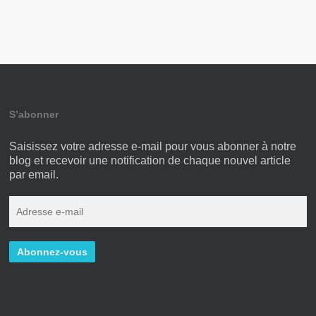
S’abonner
Saisissez votre adresse e-mail pour vous abonner à notre
blog et recevoir une notification de chaque nouvel article
par email.