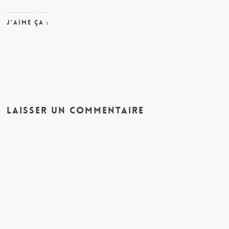
J’aime ça :
Laisser un commentaire