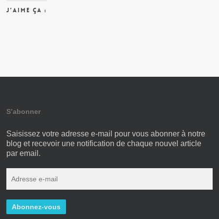
J’aime ça :
S’abonner
Saisissez votre adresse e-mail pour vous abonner à notre
blog et recevoir une notification de chaque nouvel article
par email.