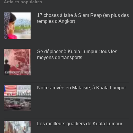
Articles populaires
17 choses à faire à Siem Reap (en plus des
temples d'Angkor)
Se déplacer à Kuala Lumpur : tous les
moyens de transports
Notre arrivée en Malaisie, à Kuala Lumpur
Les meilleurs quartiers de Kuala Lumpur