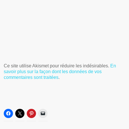
Ce site utilise Akismet pour réduire les indésirables.
En
savoir plus sur la façon dont les données de vos
commentaires sont traitées
.