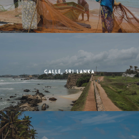
Galle, Sri Lanka