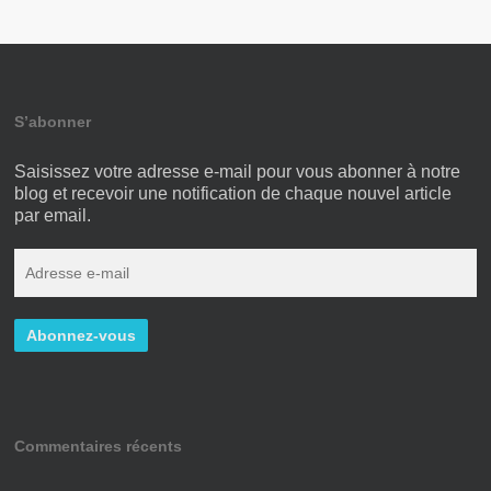
S’abonner
Saisissez votre adresse e-mail pour vous abonner à notre
blog et recevoir une notification de chaque nouvel article
par email.
Commentaires récents