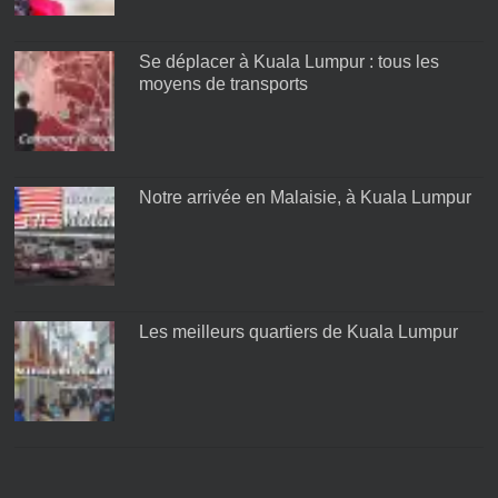
Se déplacer à Kuala Lumpur : tous les
moyens de transports
Notre arrivée en Malaisie, à Kuala Lumpur
Les meilleurs quartiers de Kuala Lumpur