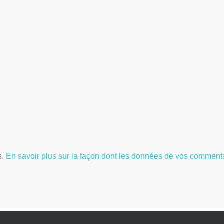
s.
En savoir plus sur la façon dont les données de vos commenta