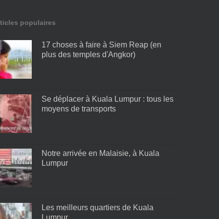
ticles populaires
17 choses à faire à Siem Reap (en
plus des temples d'Angkor)
Se déplacer à Kuala Lumpur : tous les
moyens de transports
Notre arrivée en Malaisie, à Kuala
Lumpur
Les meilleurs quartiers de Kuala
Lumpur