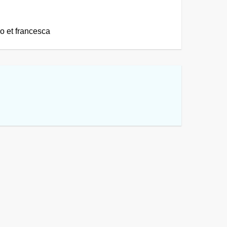
o et francesca