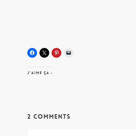
J’aime ça :
2 Comments