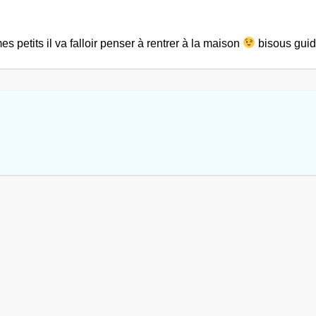
 petits il va falloir penser à rentrer à la maison
bisous guid