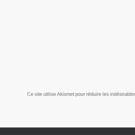
Ce site utilise Akismet pour réduire les indésirable