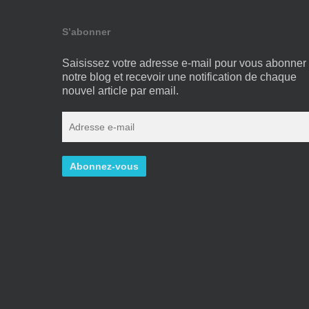
S’abonner
Saisissez votre adresse e-mail pour vous abonner
notre blog et recevoir une notification de chaque
nouvel article par email.