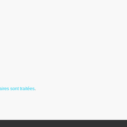
ires sont traitées
.