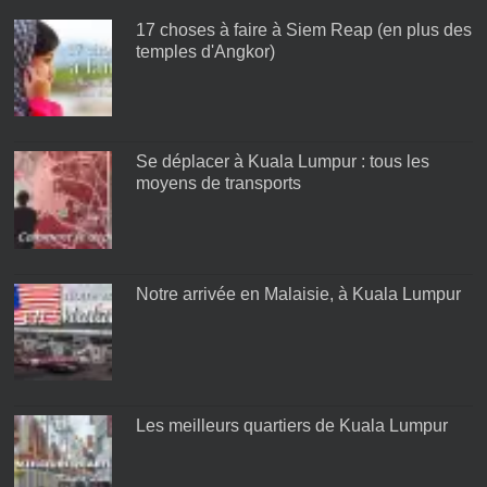
17 choses à faire à Siem Reap (en plus des
temples d'Angkor)
Se déplacer à Kuala Lumpur : tous les
moyens de transports
Notre arrivée en Malaisie, à Kuala Lumpur
Les meilleurs quartiers de Kuala Lumpur