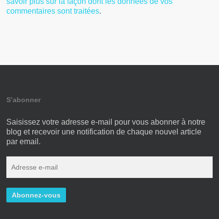
savoir plus sur la façon dont les données de vos
commentaires sont traitées
.
S’abonner
Saisissez votre adresse e-mail pour vous abonner à notre
blog et recevoir une notification de chaque nouvel article
par email.