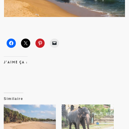
J’aime ça :
Similaire