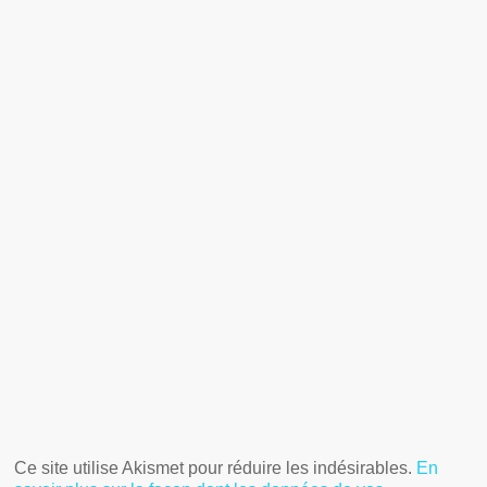
Ce site utilise Akismet pour réduire les indésirables.
En