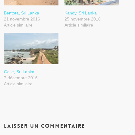
Bentota, Sri Lanka
Kandy, Sri Lanka
21 novembre 2016
25 novembre 2016
Article similaire
Article similaire
Galle, Sri Lanka
7 décembre 2016
Article similaire
Laisser un commentaire