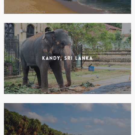
Kandy, Sri Lanka