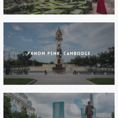
Phnom Penh, Cambodge