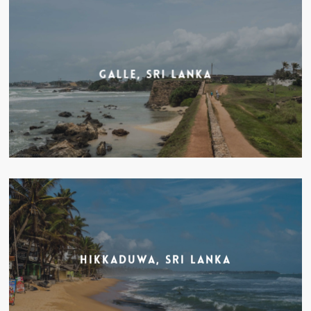
Galle, Sri Lanka
Hikkaduwa, Sri Lanka