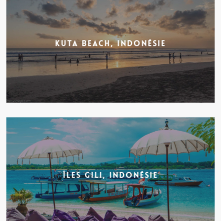
Kuta Beach, Indonésie
Îles Gili, Indonésie