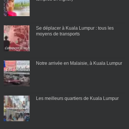
Se déplacer à Kuala Lumpur : tous les
moyens de transports
Notre arrivée en Malaisie, à Kuala Lumpur
Les meilleurs quartiers de Kuala Lumpur