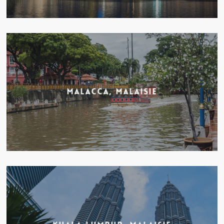
Malacca, Malaisie