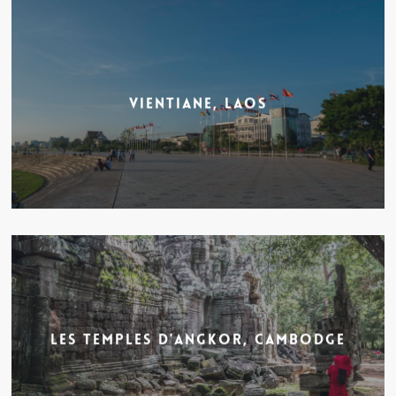
Vientiane, Laos
Les temples d’Angkor, Cambodge