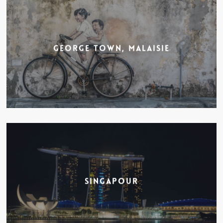
George Town, Malaisie
Singapour