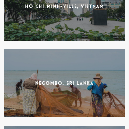
Hô Chi Minh-Ville, Vietnam
Negombo, Sri Lanka