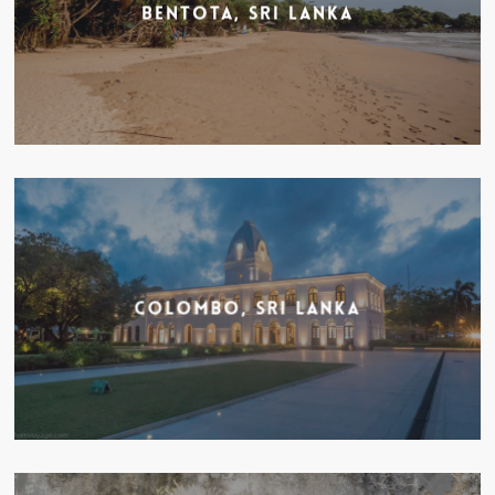
Bentota, Sri Lanka
Colombo, Sri Lanka