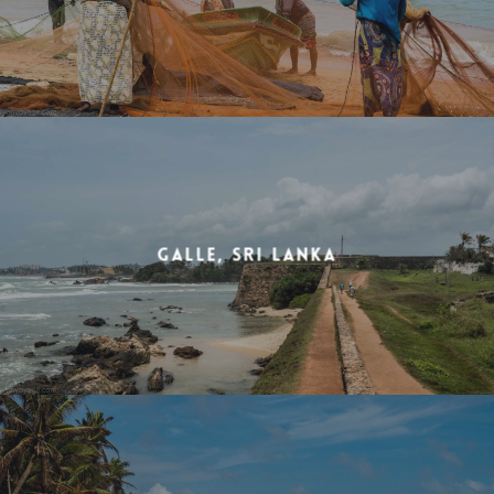
Galle, Sri Lanka