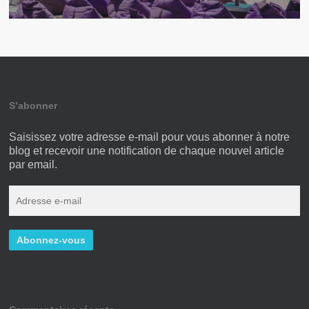
S’abonner
Saisissez votre adresse e-mail pour vous abonner à notre
blog et recevoir une notification de chaque nouvel article
par email.