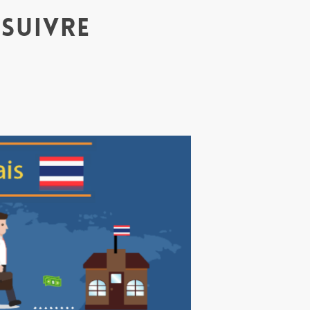
 suivre