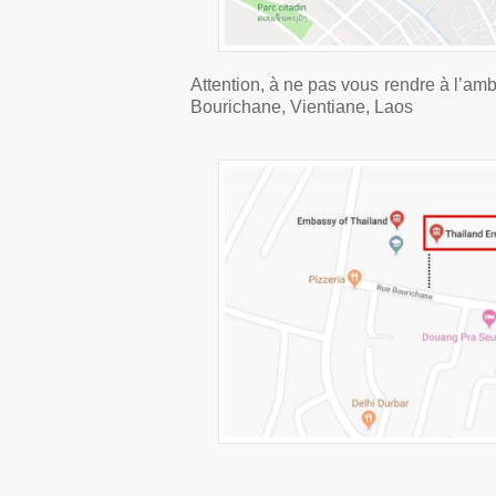
Attention, à ne pas vous rendre à l’amb
Bourichane, Vientiane, Laos