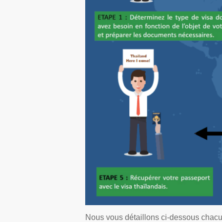
Nous vous détaillons ci-dessous chacu