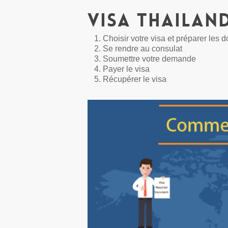
Visa Thailand
Choisir votre visa et préparer les
Se rendre au consulat
Soumettre votre demande
Payer le visa
Récupérer le visa