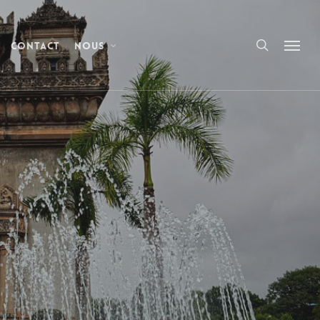
Contact
Nous