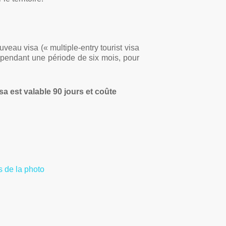
eau visa (« multiple-entry tourist visa
 pendant une période de six mois, pour
sa est valable 90 jours et coûte
 de la photo