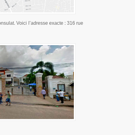
nsulat. Voici l’adresse exacte : 316 rue