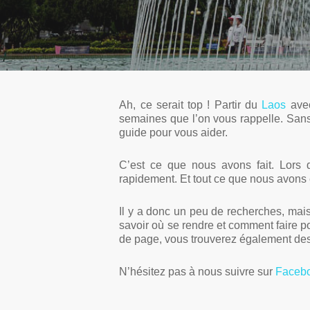
Ah, ce serait top !
Partir du
Laos
avec
semaines que l’on vous rappelle. Sans 
guide pour vous aider.
C’est ce que nous avons fait. Lors
rapidement. Et tout ce que nous avons e
Il y a donc un peu de recherches, mais
savoir où se rendre et comment faire p
de page, vous trouverez également des
N’hésitez pas à nous suivre sur
Faceb