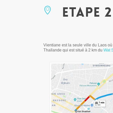
Etape 
Vientiane est la seule ville du Laos où
Thaïlande qui est situé à 2 km du
Wat 