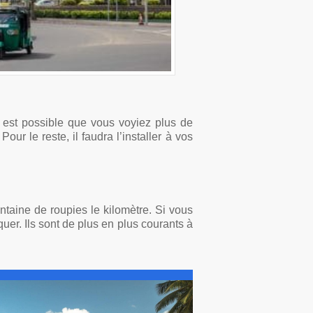
Il est possible que vous voyiez plus de
ur le reste, il faudra l’installer à vos
ntaine de roupies le kilomètre. Si vous
quer. Ils sont de plus en plus courants à