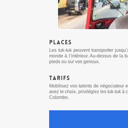
Places
Les tuk-tuk peuvent transporter jusqu’
monde à l’intérieur. Au-dessus de la ba
pieds ou sur vos genoux.
Tarifs
Mobilisez vos talents de négociateur e
avez le choix, privilégiez les tuk-tuk à
Colombo.