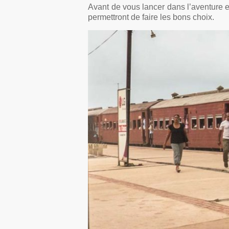
Avant de vous lancer dans l’aventure e
permettront de faire les bons choix.