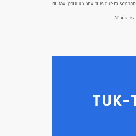
du taxi pour un prix plus que raisonnab
N’hésitez 
Tuk-