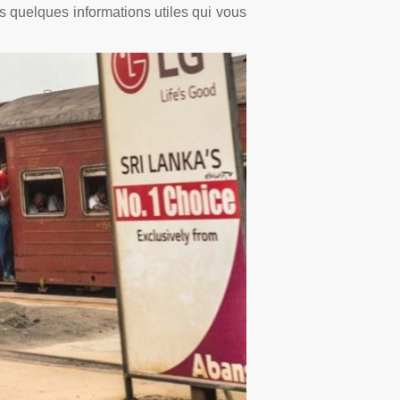
s quelques informations utiles qui vous