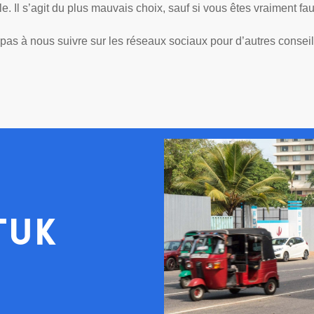
le. Il s’agit du plus mauvais choix, sauf si vous êtes vraiment f
pas à nous suivre sur les réseaux sociaux pour d’autres consei
tuk