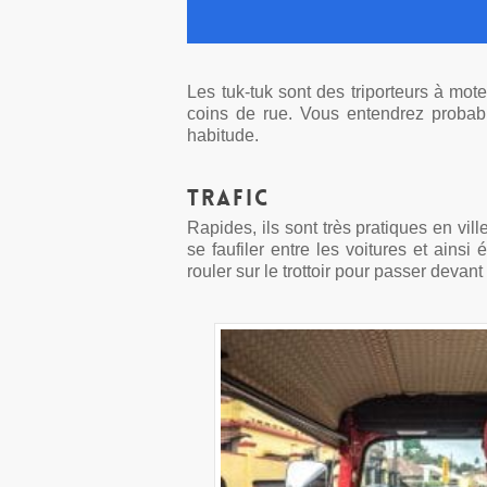
Les tuk-tuk sont des triporteurs à mot
coins de rue. Vous entendrez probab
habitude.
Trafic
Rapides, ils sont très pratiques en vill
se faufiler entre les voitures et ains
rouler sur le trottoir pour passer devant