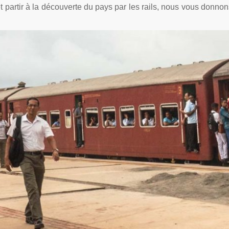
t partir à la découverte du pays par les rails, nous vous donnon