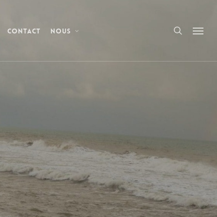
Contact
Nous