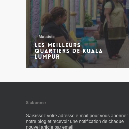
.
Malaisie
Les meilleurs
quartiers de Kuala
Lumpur
S’abonner
Saisissez votre adresse e-mail pour vous abonner
notre blog et recevoir une notification de chaque
nouvel article par email.