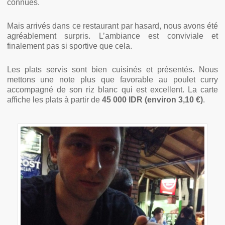
connues.
Mais arrivés dans ce restaurant par hasard, nous avons été
agréablement surpris. L’ambiance est conviviale et
finalement pas si sportive que cela.
Les plats servis sont bien cuisinés et présentés. Nous
mettons une note plus que favorable au poulet curry
accompagné de son riz blanc qui est excellent. La carte
affiche les plats à partir de
45 000 IDR (environ 3,10 €)
.