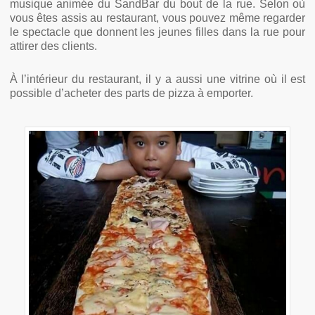
musique animée du SandBar du bout de la rue. Selon où
vous êtes assis au restaurant, vous pouvez même regarder
le spectacle que donnent les jeunes filles dans la rue pour
attirer des clients.
À l’intérieur du restaurant, il y a aussi une vitrine où il est
possible d’acheter des parts de pizza à emporter.