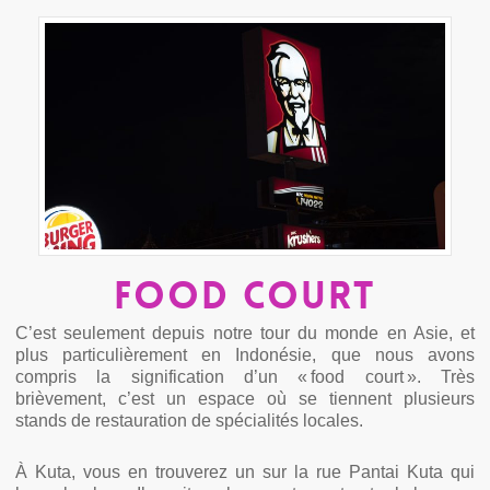
Food court
C’est seulement depuis notre tour du monde en Asie, et
plus particulièrement en Indonésie, que nous avons
compris la signification d’un « food court ». Très
brièvement, c’est un espace où se tiennent plusieurs
stands de restauration de spécialités locales.
À Kuta, vous en trouverez un sur la rue Pantai Kuta qui