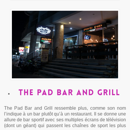
The Pad Bar and Grill
The Pad Bar and Grill ressemble plus, comme son nom
l’indique à un bar plutôt qu’à un restaurant. Il se donne une
allure de bar sportif avec ses multiples écrans de télévision
(dont un géant) qui passent les chaînes de sport les plus