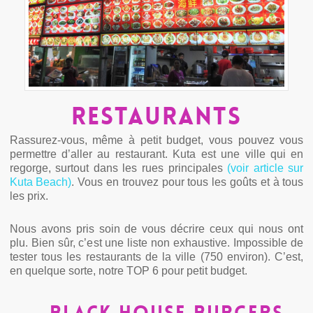
Restaurants
Rassurez-vous, même à petit budget, vous pouvez vous
permettre d’aller au restaurant. Kuta est une ville qui en
regorge, surtout dans les rues principales
(voir article sur
Kuta Beach)
. Vous en trouvez pour tous les goûts et à tous
les prix.
Nous avons pris soin de vous décrire ceux qui nous ont
plu. Bien sûr, c’est une liste non exhaustive. Impossible de
tester tous les restaurants de la ville (750 environ). C’est,
en quelque sorte, notre TOP 6 pour petit budget.