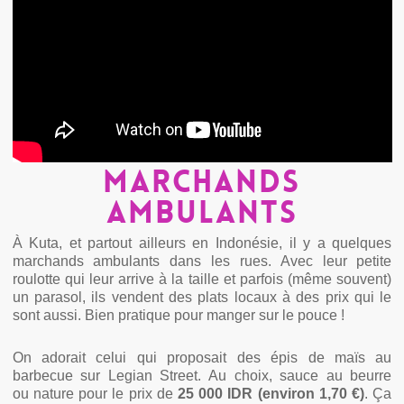
Marchands
ambulants
À Kuta, et partout ailleurs en Indonésie, il y a quelques
marchands ambulants dans les rues. Avec leur petite
roulotte qui leur arrive à la taille et parfois (même souvent)
un parasol, ils vendent des plats locaux à des prix qui le
sont aussi. Bien pratique pour manger sur le pouce !
On adorait celui qui proposait des épis de maïs au
barbecue sur Legian Street. Au choix, sauce au beurre
ou nature pour le prix de
25 000 IDR (environ 1,70 €)
. Ça