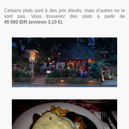
Certains plats sont à des prix élevés, mais d’autres ne le
sont pas. Vous trouverez des plats à partir de
45 000 IDR (environ 3,10 €).