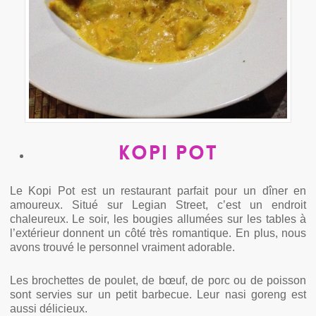
Kopi Pot
Le Kopi Pot est un restaurant parfait pour un dîner en
amoureux. Situé sur Legian Street, c’est un endroit
chaleureux. Le soir, les bougies allumées sur les tables à
l’extérieur donnent un côté très romantique. En plus, nous
avons trouvé le personnel vraiment adorable.
Les brochettes de poulet, de bœuf, de porc ou de poisson
sont servies sur un petit barbecue. Leur nasi goreng est
aussi délicieux.