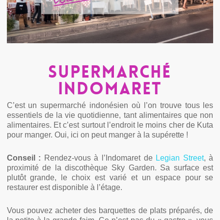
Supermarché
Indomaret
C’est un supermarché indonésien où l’on trouve tous les
essentiels de la vie quotidienne, tant alimentaires que non
alimentaires. Et c’est surtout l’endroit le moins cher de Kuta
pour manger. Oui, ici on peut manger à la supérette !
Conseil :
Rendez-vous à l’Indomaret de
Legian Street
, à
proximité de la discothèque Sky Garden. Sa surface est
plutôt grande, le choix est varié et un espace pour se
restaurer est disponible à l’étage.
Vous pouvez acheter des barquettes de plats préparés, de