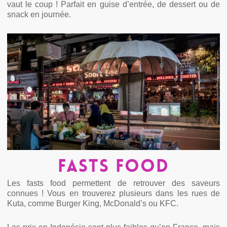
vaut le coup ! Parfait en guise d’entrée, de dessert ou de
snack en journée.
Fasts food
Les fasts food permettent de retrouver des saveurs
connues ! Vous en trouverez plusieurs dans les rues de
Kuta, comme Burger King, McDonald’s ou KFC.