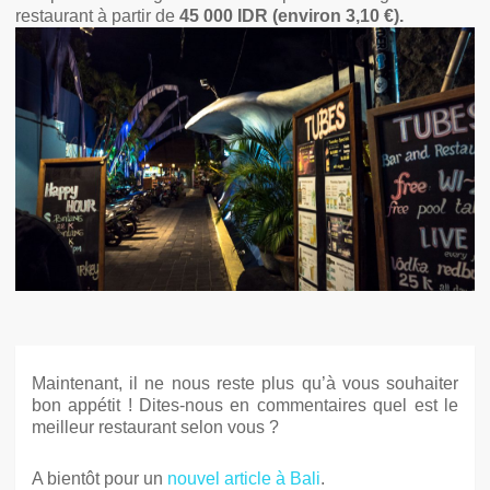
restaurant à partir de
45 000 IDR (envi
ron 3,10 €).
Maintenant, il ne nous reste plus qu’à vous souhaiter
bon appétit ! Dites-nous en commentaires quel est le
meilleur restaurant selon vous ?
A bientôt pour un
nouvel article à Bali
.