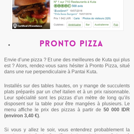
Pronto Pizza
Envie d’une pizza ? Et une des meilleures de Kuta qui plus
est ? Alors, rendez-vous sans hésiter à Pronto Pizza, situé
dans une rue perpendiculaire à Pantai Kuta.
Installés sur des tables hautes, on y mange de succulents
plats préparés par un chef italien et à un prix raisonnable.
Leur spécialité sont les pizzas d’un mètre de long qu’ils
disposent sur la table pour être mangées à plusieurs. Le
menu affiche le prix des pizzas à partir de
50 000 IDR
(environ 3,40 €)
.
Si vous y allez le soir, vous entendrez probablement la