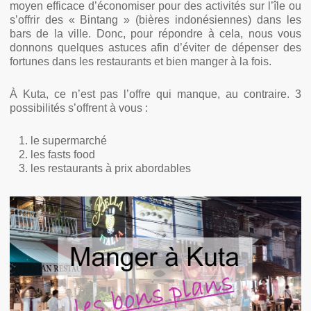
moyen efficace d’économiser pour des activités sur l’île ou
s’offrir des « Bintang » (bières indonésiennes) dans les
bars de la ville. Donc, pour répondre à cela, nous vous
donnons quelques astuces afin d’éviter de dépenser des
fortunes dans les restaurants et bien manger à la fois.
À Kuta, ce n’est pas l’offre qui manque, au contraire. 3
possibilités s’offrent à vous :
le supermarché
les fasts food
les restaurants à prix abordables