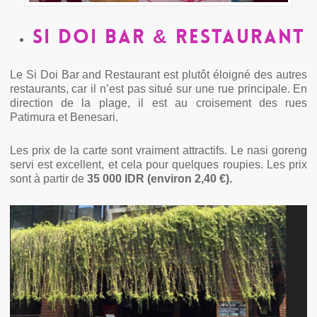
Si Doi Bar & Restaurant
Le Si Doi Bar and Restaurant est plutôt éloigné des autres
restaurants, car il n’est pas situé sur une rue principale. En
direction de la plage, il est au croisement des rues
Patimura et Benesari.
Les prix de la carte sont vraiment attractifs. Le nasi goreng
servi est excellent, et cela pour quelques roupies. Les prix
sont à partir de
35 000 IDR (environ 2,40 €).