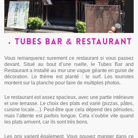
Tubes Bar & Restaurant
Vous remarquerez surement ce restaurant si vous passez
devant. Situé au bout d’une ruelle, le Tubes Bar and
Restaurant a installé au mur une vague géante en guise de
décoration. Le thème est planté : le surf. Les touristes
montent sur la planche pour faire de multiples photos.
Le restaurant est assez spacieux, avec une partie intérieure
et une terrasse. Le choix des plats est varié (pizzas, pâtes,
cuisine locale…). Peut-être que cela dépend des périodes,
mais l’attente est parfois longue. Cela s’oublie vite quand
les plats arrivent, car ils sont très bons.
Les prix varient également. Vous pouvez manger dans ce