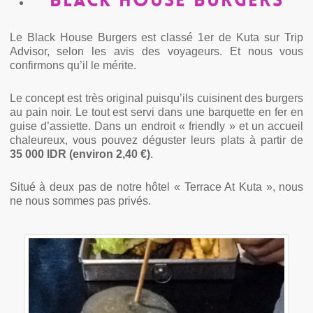
Black House Burgers
Le Black House Burgers est classé 1er de Kuta sur Trip
Advisor, selon les avis des voyageurs. Et nous vous
confirmons qu’il le mérite.
Le concept est très original puisqu’ils cuisinent des burgers
au pain noir. Le tout est servi dans une barquette en fer en
guise d’assiette. Dans un endroit « friendly » et un accueil
chaleureux, vous pouvez déguster leurs plats à partir de
35 000 IDR (environ 2,40 €)
.
Situé à deux pas de notre hôtel « Terrace At Kuta », nous
ne nous sommes pas privés.