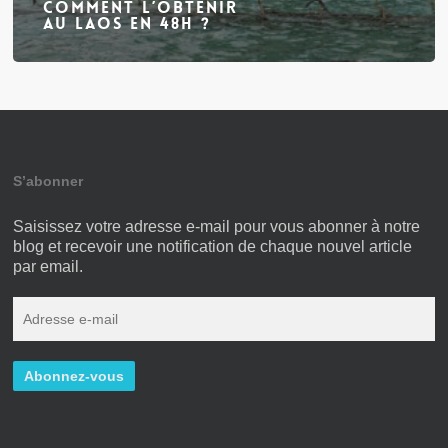
comment l’obtenir
au Laos en 48h ?
S’abonner
Saisissez votre adresse e-mail pour vous abonner à notre
blog et recevoir une notification de chaque nouvel article
par email.