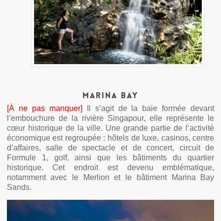
Marina Bay
[À ne pas manquer]
Il s’agit de la baie formée devant
l’embouchure de la rivière Singapour, elle représente le
cœur historique de la ville. Une grande partie de l’activité
économique est regroupée : hôtels de luxe, casinos, centre
d’affaires, salle de spectacle et de concert, circuit de
Formule 1, golf, ainsi que les bâtiments du quartier
historique. Cet endroit est devenu emblématique,
notamment avec le Merlion et le bâtiment Marina Bay
Sands.