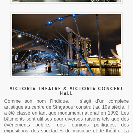
Victoria Theatre & Victoria Concert
Hall
Comme son nom l’indique, il s’agit d’un complexe
artistique au centre de Singapour construit au 19e siècle. Il
a été classé en tant que monument national en 1992. Les
bâtiments sont utilisés pour diverses raisons tels que des
événements publics, des réunions politiques, des
expositions, des spectacles de musique et de théâtre. La