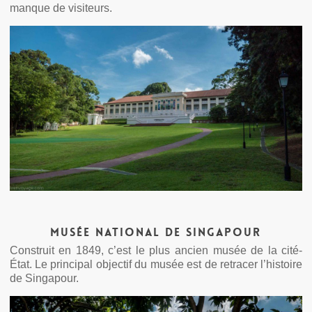
manque de visiteurs.
Musée National de Singapour
Construit en 1849, c’est le plus ancien musée de la cité-
État. Le principal objectif du musée est de retracer l’histoire
de Singapour.