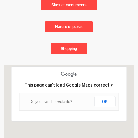
Sites et monuments
Nature et parcs
Shopping
This page can't load Google Maps correctly.
OK
Do you own this website?