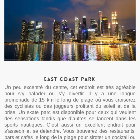
East Coast Park
Un peu excentré du centre, cet endroit est très agréable
pour s’y balader ou s’y divertir. Il y a une longue
promenade de 15 km le long de plage où vous croiserez
des cyclistes ou des joggeurs profitant du soleil et de la
brise. Un skate parc est disponible pour ceux qui veulent
des sensations tandis que d’autres se lancent dans les
sports nautiques. C’est aussi un excellent endroit pour
s’asseoir et se détendre. Vous trouverez des restaurants,
bars et cafés le long de la plage pour siroter un cocktail ou