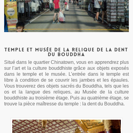
Temple et Musée de la Relique de la Dent
du Bouddha
Situé dans le quartier Chinatown, vous en apprendrez plus
sur l’art et la culture bouddhiste grâce aux objets exposés
dans le temple et le musée. L’entrée dans le temple est
libre à condition de se couvrir les jambes et les épaules.
Vous trouverez des objets sacrés du Bouddha, tels que les
os et la langue des reliques, au Musée de la culture
bouddhiste au troisième étage. Puis au quatrième étage, se
trouve la pièce maîtresse du temple : la dent du Bouddha.