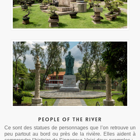
People of the river
Ce sont des statues de personnages que l’on retrouve un
peu partout au bord ou près de la rivière. Elles aident à