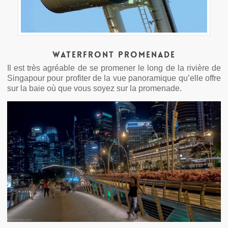
Waterfront Promenade
Il est très agréable de se promener le long de la rivière de
Singapour pour profiter de la vue panoramique qu’elle offre
sur la baie où que vous soyez sur la promenade.