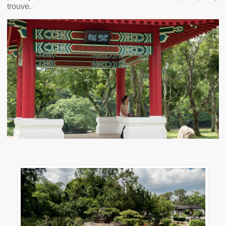
trouve.