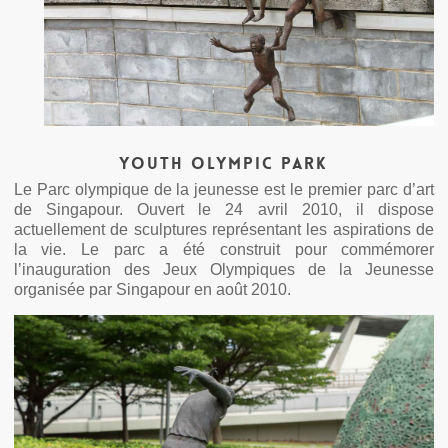
Youth Olympic Park
Le Parc olympique de la jeunesse est le premier parc d’art
de Singapour. Ouvert le 24 avril 2010, il dispose
actuellement de sculptures représentant les aspirations de
la vie. Le parc a été construit pour commémorer
l’inauguration des Jeux Olympiques de la Jeunesse
organisée par Singapour en août 2010.