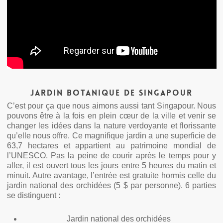
Jardin botanique de Singapour
C’est pour ça que nous aimons aussi tant Singapour. Nous
pouvons être à la fois en plein cœur de la ville et venir se
changer les idées dans la nature verdoyante et florissante
qu’elle nous offre. Ce magnifique jardin a une superficie de
63,7 hectares et appartient au patrimoine mondial de
l’UNESCO. Pas la peine de courir après le temps pour y
aller, il est ouvert tous les jours entre 5 heures du matin et
minuit. Autre avantage, l’entrée est gratuite hormis celle du
jardin national des orchidées (5 $ par personne). 6 parties
se distinguent :
Jardin national des orchidées