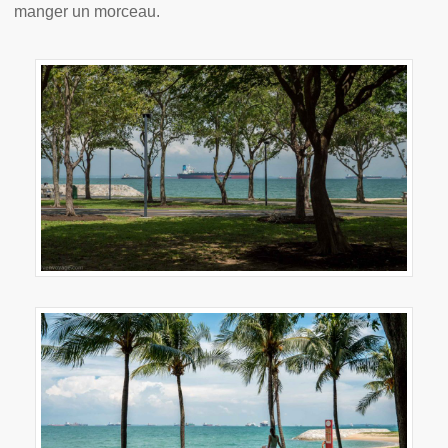
manger un morceau.