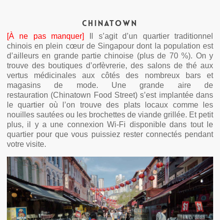
Chinatown
[À ne pas manquer]
Il s’agit d’un quartier traditionnel
chinois en plein cœur de Singapour dont la population est
d’ailleurs en grande partie chinoise (plus de 70 %). On y
trouve des boutiques d’orfèvrerie, des salons de thé aux
vertus médicinales aux côtés des nombreux bars et
magasins de mode. Une grande aire de
restauration (Chinatown Food Street) s’est implantée dans
le quartier où l’on trouve des plats locaux comme les
nouilles sautées ou les brochettes de viande grillée. Et petit
plus, il y a une connexion Wi-Fi disponible dans tout le
quartier pour que vous puissiez rester connectés pendant
votre visite.