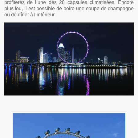
profiterez de l’une des 28 capsules climatisées. Encore
plus fou, il est possible de boire une coupe de champagne
ou de dîner à l’intérieur.