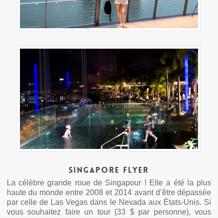
Singapore Flyer
La célèbre grande roue de Singapour ! Elle a été la plus
haute du monde entre 2008 et 2014 avant d’être dépassée
par celle de Las Vegas dans le Nevada aux États-Unis. Si
vous souhaitez faire un tour (33 $ par personne), vous