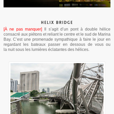
Helix Bridge
[À ne pas manquer]
Il s’agit d’un pont à double hélice
consacré aux piétons et reliant le centre et le sud de Marina
Bay. C’est une promenade sympathique à faire le jour en
regardant les bateaux passer en dessous de vous ou
la nuit sous les lumières éclatantes des hélices.