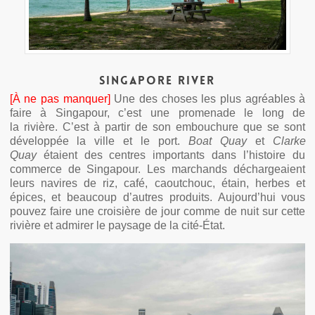
Singapore River
[À ne pas manquer]
Une des choses les plus agréables à
faire à Singapour, c’est une promenade le long de
la rivière. C’est à partir de son embouchure que se sont
développée la ville et le port.
Boat Quay
et
Clarke
Quay
étaient des centres importants dans l’histoire du
commerce de Singapour. Les marchands déchargeaient
leurs navires de riz, café, caoutchouc, étain, herbes et
épices, et beaucoup d’autres produits. Aujourd’hui vous
pouvez faire une croisière de jour comme de nuit sur cette
rivière et admirer le paysage de la cité-État.