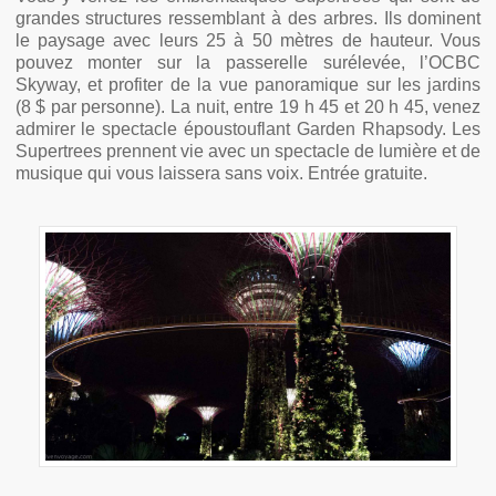
grandes structures ressemblant à des arbres. Ils dominent
le paysage avec leurs 25 à 50 mètres de hauteur. Vous
pouvez monter sur la passerelle surélevée, l’OCBC
Skyway, et profiter de la vue panoramique sur les jardins
(8 $ par personne). La nuit, entre 19 h 45 et 20 h 45, venez
admirer le spectacle époustouflant Garden Rhapsody. Les
Supertrees prennent vie avec un spectacle de lumière et de
musique qui vous laissera sans voix. Entrée gratuite.