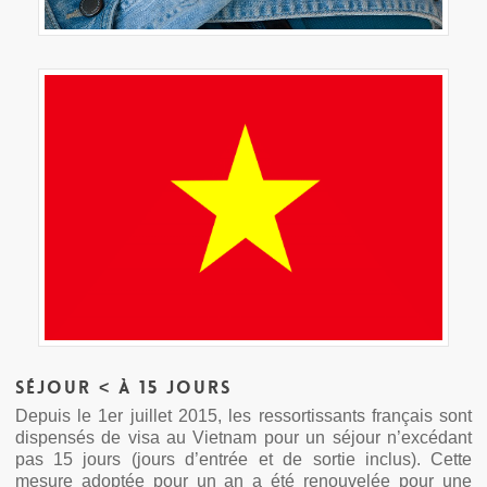
Séjour < à 15 jours
Depuis le 1er juillet 2015, les ressortissants français sont
dispensés de visa au Vietnam pour un séjour n’excédant
pas 15 jours (jours d’entrée et de sortie inclus). Cette
mesure adoptée pour un an a été renouvelée pour une