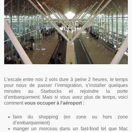
L’escale entre nos 2 vols dure à peine 2 heures, le temps
pour nous de passer l’immigration, s’installer quelques
minutes au Starbucks et rejoindre la porte
d’embarquement. Mais si vous avez plus de temps, voici
comment
vous occuper à l’aéroport
:
faire du shopping (en zone ou hors zone
d’embarquement)
manger un morceau dans un fast-food tel que Mac