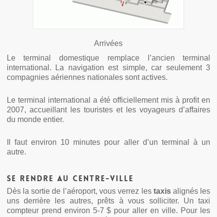
Arrivées
Le terminal domestique remplace l’ancien terminal
international. La navigation est simple, car seulement 3
compagnies aériennes nationales sont actives.
Le terminal international a été officiellement mis à profit en
2007, accueillant les touristes et les voyageurs d’affaires
du monde entier.
Il faut environ 10 minutes pour aller d’un terminal à un
autre.
Se rendre au centre-ville
Dès la sortie de l’aéroport, vous verrez les
taxis
alignés les
uns derrière les autres, prêts à vous solliciter. Un taxi
compteur prend environ 5-7 $ pour aller en ville. Pour les