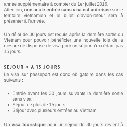
année supplémentaire à compter du 1er juillet 2016.
Attention,
une seule entrée sans visa est autorisée
sur le
territoire vietnamien et le billet d’avion-retour sera à
présenter à l’arrivée.
Un délai de 30 jours est requis après la dernière sortie du
Vietnam pour pouvoir bénéficier une nouvelle fois de la
mesure de dispense de visa pour un séjour n’excédant pas
15 jours.
Séjour > à 15 jours
Le visa sur passeport est donc obligatoire dans les cas
suivants :
Entrée avant les 30 jours suivants la dernière sortie
sans visa,
Séjour de plus de 15 jours,
Séjour avec plusieurs entrées au Vietnam.
Un
visa touristique
pour un séjour de 30 jours revient à