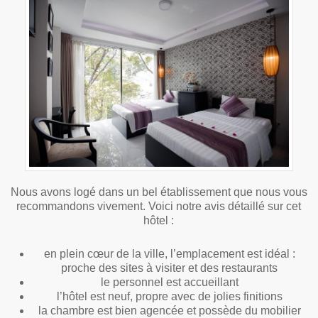
Nous avons logé dans un bel établissement que nous vous
recommandons vivement. Voici notre avis détaillé sur cet
hôtel :
en plein cœur de la ville, l’emplacement est idéal :
proche des sites à visiter et des restaurants
le personnel est accueillant
l’hôtel est neuf, propre avec de jolies finitions
la chambre est bien agencée et possède du mobilier