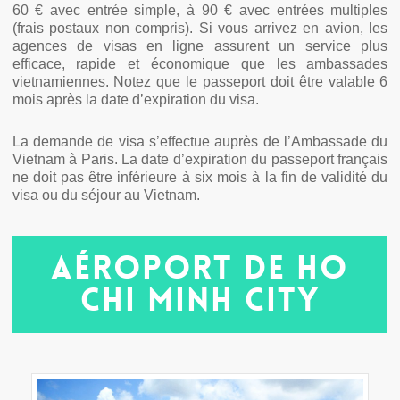
60 € avec entrée simple, à 90 € avec entrées multiples
(frais postaux non compris). Si vous arrivez en avion, les
agences de visas en ligne assurent un service plus
efficace, rapide et économique que les ambassades
vietnamiennes. Notez que le passeport doit être valable 6
mois après la date d’expiration du visa.
La demande de visa s’effectue auprès de l’Ambassade du
Vietnam à Paris. La date d’expiration du passeport français
ne doit pas être inférieure à six mois à la fin de validité du
visa ou du séjour au Vietnam.
Aéroport de Ho
Chi Minh City