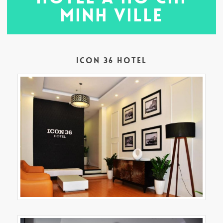
Minh Ville
Icon 36 Hotel