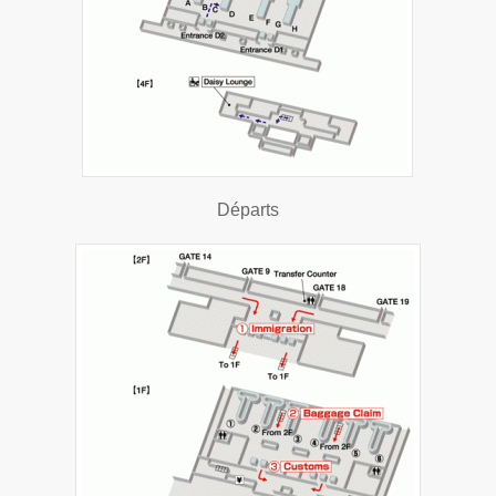
Départs