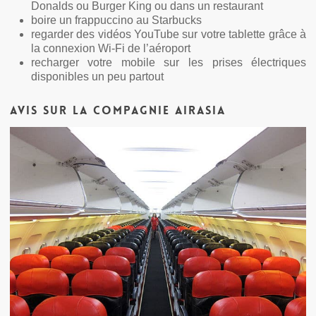
Donalds ou Burger King ou dans un restaurant
boire un frappuccino au Starbucks
regarder des vidéos YouTube sur votre tablette grâce à
la connexion Wi-Fi de l’aéroport
recharger votre mobile sur les prises électriques
disponibles un peu partout
Avis sur la compagnie AirAsia