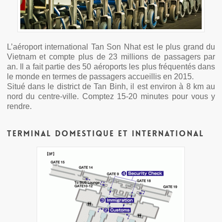
L’aéroport international Tan Son Nhat est le plus grand du
Vietnam et compte plus de 23 millions de passagers par
an. Il a fait partie des 50 aéroports les plus fréquentés dans
le monde en termes de passagers accueillis en 2015.
Situé dans le district de Tan Binh, il est environ à 8 km au
nord du centre-ville. Comptez 15-20 minutes pour vous y
rendre.
Terminal domestique et international