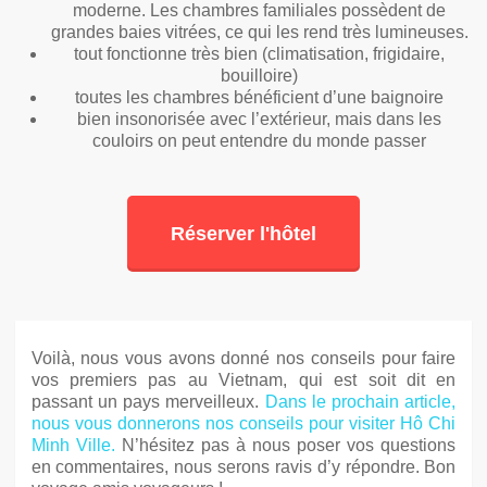
moderne. Les chambres familiales possèdent de
grandes baies vitrées, ce qui les rend très lumineuses.
tout fonctionne très bien (climatisation, frigidaire,
bouilloire)
toutes les chambres bénéficient d’une baignoire
bien insonorisée avec l’extérieur, mais dans les
couloirs on peut entendre du monde passer
Réserver l'hôtel
Voilà, nous vous avons donné nos conseils pour faire
vos premiers pas au Vietnam, qui est soit dit en
passant un pays merveilleux.
Dans le prochain article,
nous vous donnerons nos conseils pour visiter Hô Chi
Minh Ville.
N’hésitez pas à nous poser vos questions
en commentaires, nous serons ravis d’y répondre. Bon