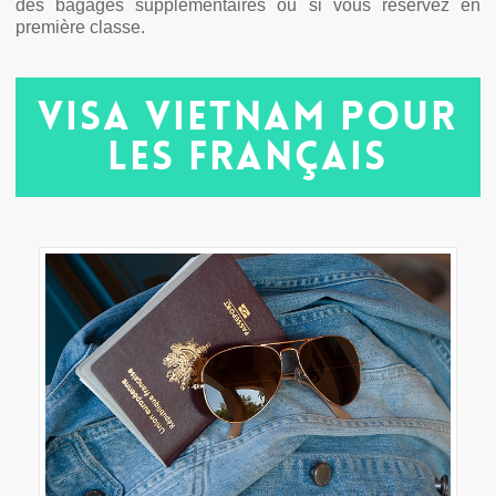
des bagages supplémentaires ou si vous réservez en
première classe.
Visa Vietnam pour
les Français