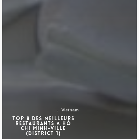
.
Vietnam
Top 8 des meilleurs
restaurants à Hô
Chi Minh-Ville
(District 1)