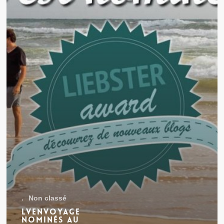
.
Non classé
Lvenvoyage
nominés au