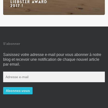
Liebster Award
2017 !
S’abonner
Saisissez votre adresse e-mail pour vous abonner à notre
blog et recevoir une notification de chaque nouvel article
par email.