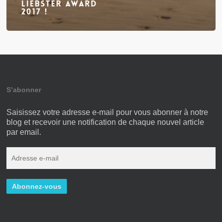
Liebster Award
2017 !
S’abonner
Saisissez votre adresse e-mail pour vous abonner à notre
blog et recevoir une notification de chaque nouvel article
par email.