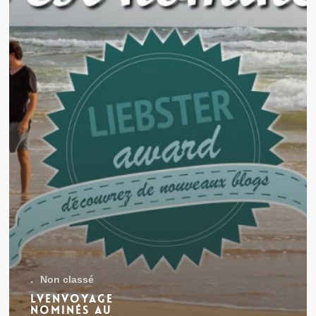
.
Non classé
Lvenvoyage
nominés au