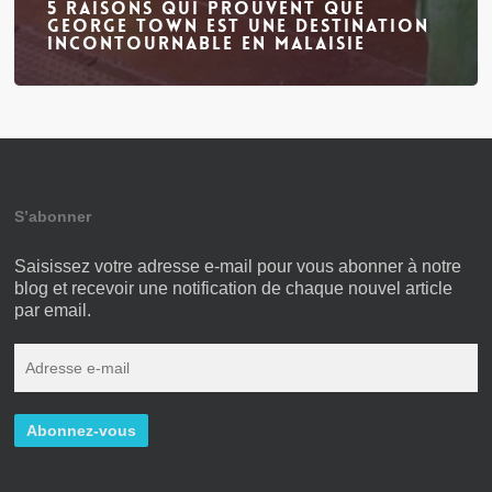
5 raisons qui prouvent que
George Town est une destination
incontournable en Malaisie
S’abonner
Saisissez votre adresse e-mail pour vous abonner à notre
blog et recevoir une notification de chaque nouvel article
par email.