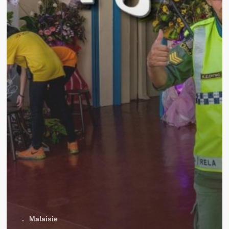
.
Malaisie