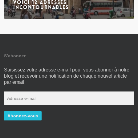
Voici 12 adresses
incontournables
S’abonner
Saisissez votre adresse e-mail pour vous abonner à notre
blog et recevoir une notification de chaque nouvel article
par email.