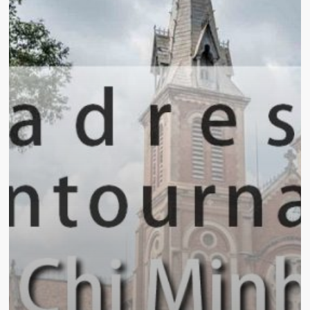
12
adresses
incontournables