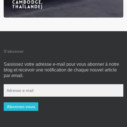
Cambodge,
Thaïlande)
S’abonner
Saisissez votre adresse e-mail pour vous abonner à notre
blog et recevoir une notification de chaque nouvel article
par email.