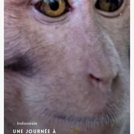
.
Indonesie
Une journée à