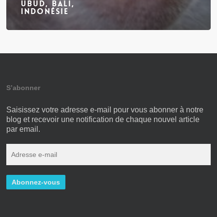
Ubud, Bali,
Indonésie
S’abonner
Saisissez votre adresse e-mail pour vous abonner à notre
blog et recevoir une notification de chaque nouvel article
par email.