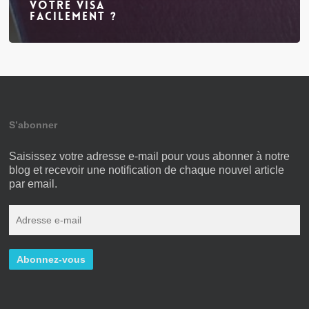
votre visa
facilement ?
S’abonner
Saisissez votre adresse e-mail pour vous abonner à notre
blog et recevoir une notification de chaque nouvel article
par email.