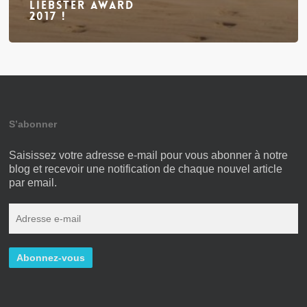
Liebster Award
2017 !
S’abonner
Saisissez votre adresse e-mail pour vous abonner à notre
blog et recevoir une notification de chaque nouvel article
par email.