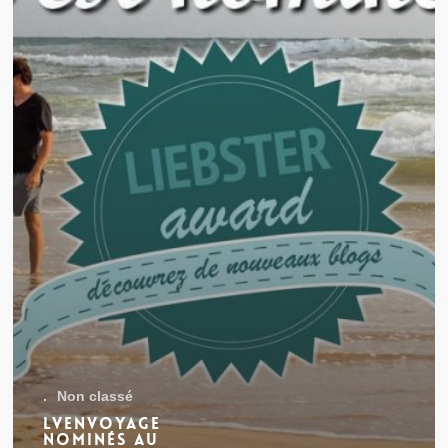
.
Non classé
Lvenvoyage
nominés au