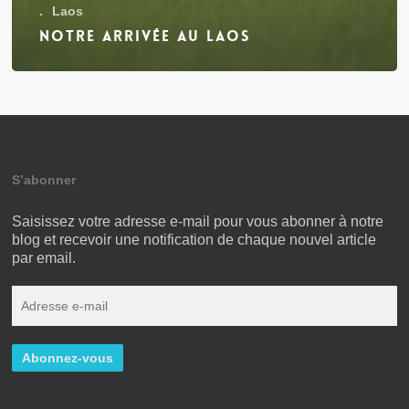
.
Laos
Notre arrivée au Laos
S’abonner
Saisissez votre adresse e-mail pour vous abonner à notre
blog et recevoir une notification de chaque nouvel article
par email.