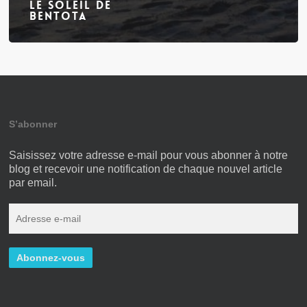
le soleil de
Bentota
S’abonner
Saisissez votre adresse e-mail pour vous abonner à notre
blog et recevoir une notification de chaque nouvel article
par email.