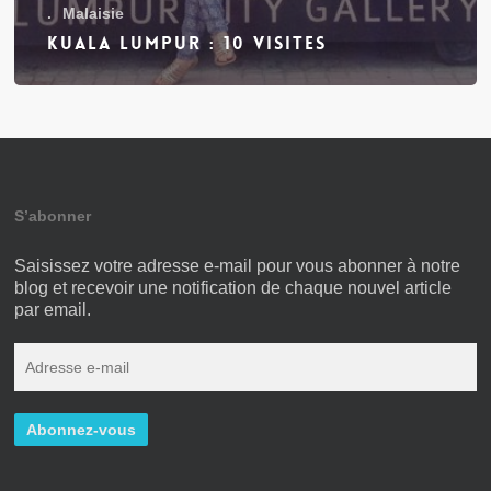
.
Malaisie
Kuala Lumpur : 10 visites
S’abonner
Saisissez votre adresse e-mail pour vous abonner à notre
blog et recevoir une notification de chaque nouvel article
par email.