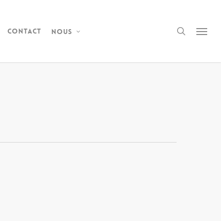
Contact
Nous