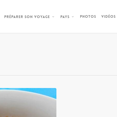
Photos
Vidéos
Préparer son voyage
Pays