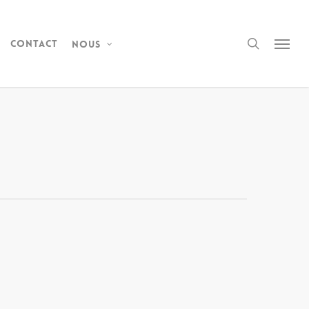
Contact
Nous