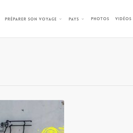
Photos
Vidéos
Préparer son voyage
Pays