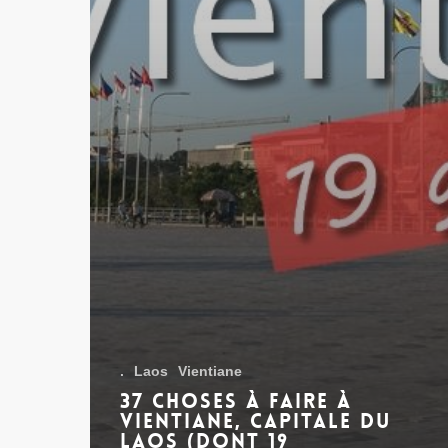
.
Laos
Vientiane
37 choses à faire à
Vientiane, capitale du
Laos (dont 19