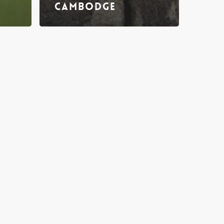
Cambodge