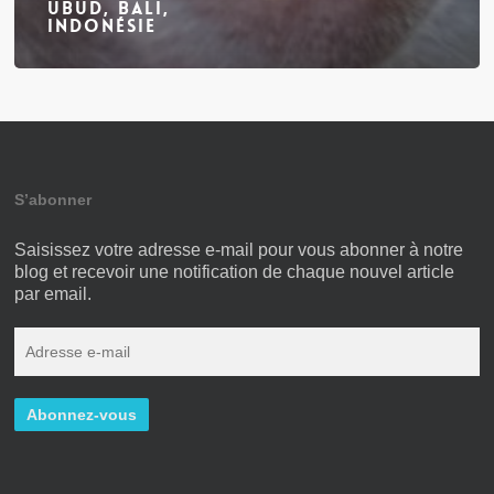
Ubud, Bali,
Indonésie
S’abonner
Saisissez votre adresse e-mail pour vous abonner à notre
blog et recevoir une notification de chaque nouvel article
par email.