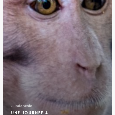
.
Indonesie
Une journée à