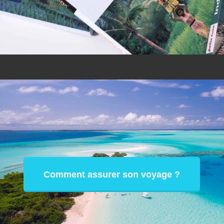
Comment assurer son voyage ?