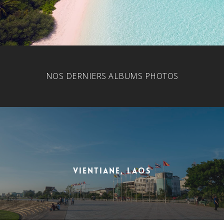
NOS DERNIERS ALBUMS PHOTOS
Vientiane, Laos