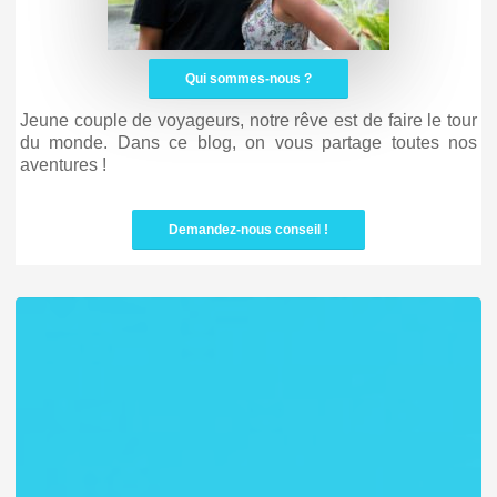
Qui sommes-nous ?
Jeune couple de voyageurs, notre rêve est de faire le tour
du monde. Dans ce blog, on vous partage toutes nos
aventures !
Demandez-nous conseil !