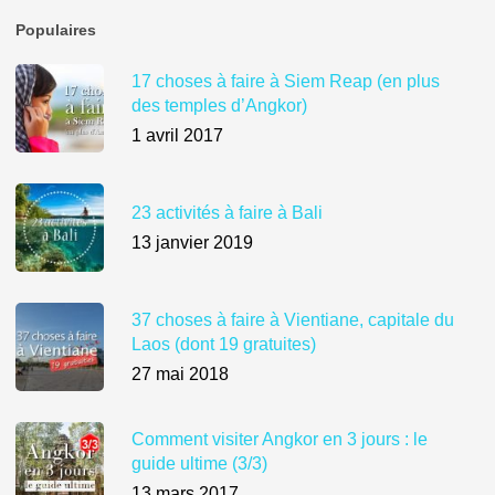
Populaires
17 choses à faire à Siem Reap (en plus
des temples d’Angkor)
1 avril 2017
23 activités à faire à Bali
13 janvier 2019
37 choses à faire à Vientiane, capitale du
Laos (dont 19 gratuites)
27 mai 2018
Comment visiter Angkor en 3 jours : le
guide ultime (3/3)
13 mars 2017