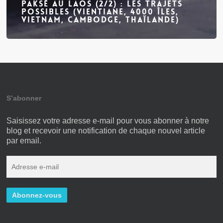
Paksé au Laos (2/2) : les trajets
possibles (Vientiane, 4000 îles,
Vietnam, Cambodge, Thaïlande)
S’abonner
Saisissez votre adresse e-mail pour vous abonner à notre
blog et recevoir une notification de chaque nouvel article
par email.